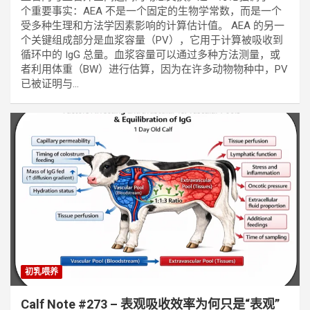
个重要事实：AEA 不是一个固定的生物学常数，而是一个
受多种生理和方法学因素影响的计算估计值。 AEA 的另一
个关键组成部分是血浆容量（PV），它用于计算被吸收到
循环中的 IgG 总量。血浆容量可以通过多种方法测量，或
者利用体重（BW）进行估算，因为在许多动物物种中，PV
已被证明与…
初乳喂养
Calf Note #273 – 表观吸收效率为何只是“表观”