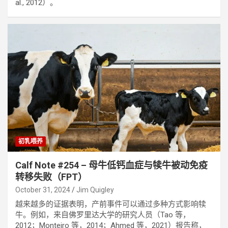
al., 2012）。
初乳喂养
Calf Note #254 – 母牛低钙血症与犊牛被动免疫
转移失败（FPT）
October 31, 2024
Jim Quigley
越来越多的证据表明，产前事件可以通过多种方式影响犊
牛。例如，来自佛罗里达大学的研究人员（Tao 等，
2012；Monteiro 等，2014；Ahmed 等，2021）报告称，