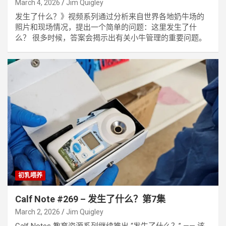
March 4, 2026
Jim Quigley
发生了什么？》视频系列通过分析来自世界各地奶牛场的
照片和现场情况，提出一个简单的问题：这里发生了什
么？ 很多时候，答案会揭示出有关小牛管理的重要问题。
初乳喂养
Calf Note #269 – 发生了什么？第7集
March 2, 2026
Jim Quigley
Calf Notes 教育资源系列继续推出 “发生了什么？” —— 该