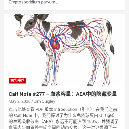
Cryptosporidium parvum…
初乳喂养
Calf Note #277 – 血浆容量：AEA中的隐藏变量
May 2, 2026
Jim Quigley
点击此处查看 PDF 版本 Introduction（引言） 在我们之前
的 Calf Note 中，我们探讨了为什么免疫球蛋白 G（IgG）
的表观吸收效率（AEA）永远不可能达到 100%，并强调了
血管内与血管外空间之间的动态交换。这一讨论强调了一