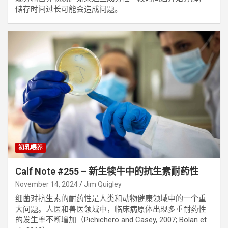
储存时间过长可能会造成问题。
初乳喂养
Calf Note #255 – 新生犊牛中的抗生素耐药性
November 14, 2024
Jim Quigley
细菌对抗生素的耐药性是人类和动物健康领域中的一个重
大问题。人医和兽医领域中，临床病原体出现多重耐药性
的发生率不断增加（Pichichero and Casey, 2007; Bolan et