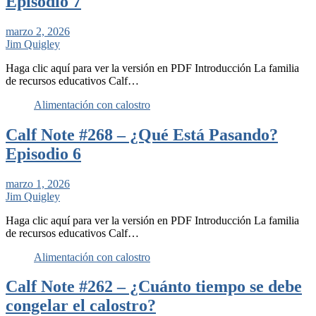
Episodio 7
marzo 2, 2026
Jim Quigley
Haga clic aquí para ver la versión en PDF Introducción La familia
de recursos educativos Calf…
Alimentación con calostro
Calf Note #268 – ¿Qué Está Pasando?
Episodio 6
marzo 1, 2026
Jim Quigley
Haga clic aquí para ver la versión en PDF Introducción La familia
de recursos educativos Calf…
Alimentación con calostro
Calf Note #262 – ¿Cuánto tiempo se debe
congelar el calostro?