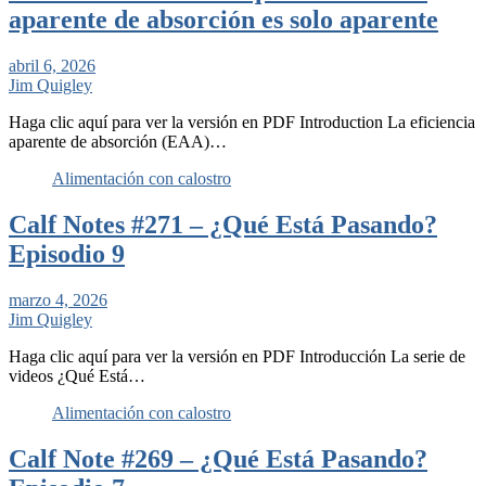
aparente de absorción es solo aparente
abril 6, 2026
Jim Quigley
Haga clic aquí para ver la versión en PDF Introduction La eficiencia
aparente de absorción (EAA)…
Alimentación con calostro
Calf Notes #271 – ¿Qué Está Pasando?
Episodio 9
marzo 4, 2026
Jim Quigley
Haga clic aquí para ver la versión en PDF Introducción La serie de
videos ¿Qué Está…
Alimentación con calostro
Calf Note #269 – ¿Qué Está Pasando?