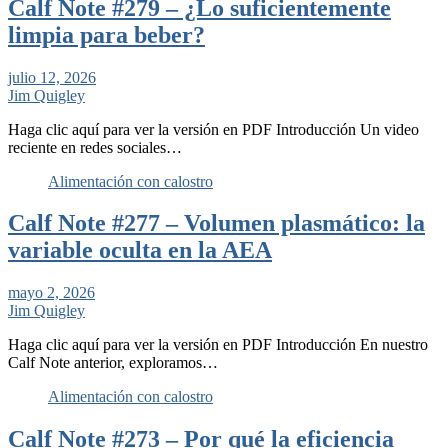
Calf Note #279 – ¿Lo suficientemente
limpia para beber?
julio 12, 2026
Jim Quigley
Haga clic aquí para ver la versión en PDF Introducción Un video
reciente en redes sociales…
Alimentación con calostro
Calf Note #277 – Volumen plasmático: la
variable oculta en la AEA
mayo 2, 2026
Jim Quigley
Haga clic aquí para ver la versión en PDF Introducción En nuestro
Calf Note anterior, exploramos…
Alimentación con calostro
Calf Note #273 – Por qué la eficiencia