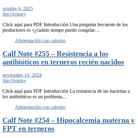
octubre 6, 2025
Jim Quigley
Click aquí para PDF Introducción Una pregunta frecuente de los
productores es «¿cuánto tiempo puedo congelar…
Alimentación con calostro
Calf Note #255 – Resistencia a los
antibióticos en terneros recién nacidos
noviembre 14, 2024
Jim Quigley
Click aquí para PDF Introducción La resistencia de las bacterias a
los antibióticos es un problema…
Alimentación con calostro
Calf Note #254 – Hipocalcemia materna y
FPT en terneros