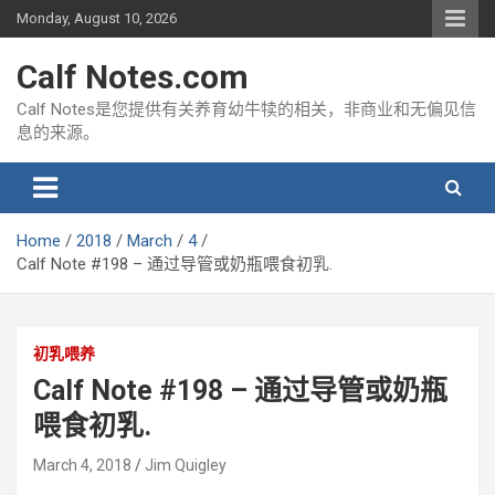
Skip
Monday, August 10, 2026
to
content
Calf Notes.com
Calf Notes是您提供有关养育幼牛犊的相关，非商业和无偏见信
息的来源。
Home
2018
March
4
Calf Note #198 – 通过导管或奶瓶喂食初乳.
初乳喂养
Calf Note #198 – 通过导管或奶瓶
喂食初乳.
March 4, 2018
Jim Quigley