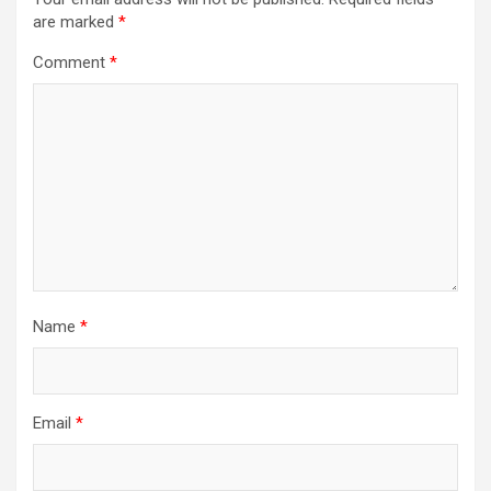
are marked
*
Comment
*
Name
*
Email
*