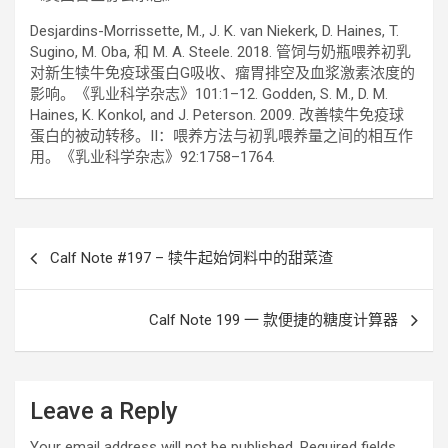
Desjardins-Morrissette, M., J. K. van Niekerk, D. Haines, T.
Sugino, M. Oba, 和 M. A. Steele. 2018. 管饲与奶瓶喂养初乳
对新生犊牛免疫球蛋白G吸收、瘤胃排空及血浆激素浓度的
影响。《乳业科学杂志》101:1–12. Godden, S. M., D. M.
Haines, K. Konkol, and J. Peterson. 2009. 改善犊牛免疫球
蛋白的被动转移。II：喂养方法与初乳喂养量之间的相互作
用。《乳业科学杂志》92:1758–1764.
Post
Calf Note #197 – 犊牛起始饲料中的甜菜渣
navigation
Calf Note 199 一 款便捷的糖度计算器
Leave a Reply
Your email address will not be published.
Required fields