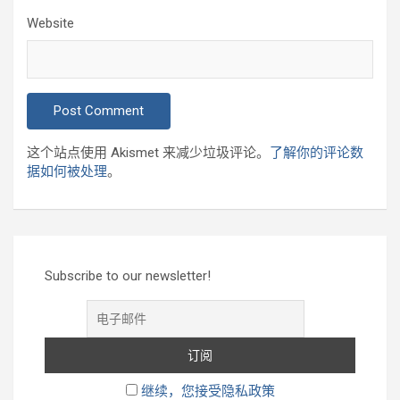
Website
这个站点使用 Akismet 来减少垃圾评论。
了解你的评论数
据如何被处理
。
Subscribe to our newsletter!
继续，您接受隐私政策