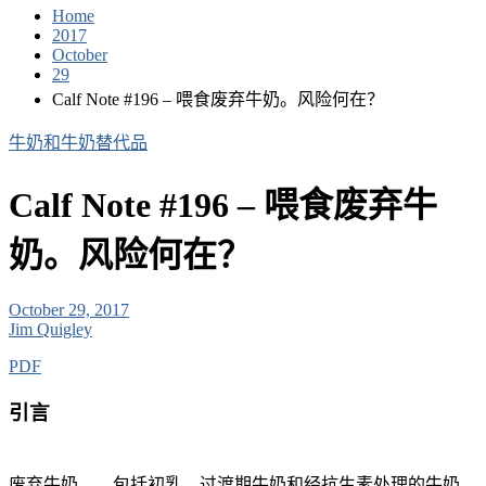
Home
2017
October
29
Calf Note #196 – 喂食废弃牛奶。风险何在？
牛奶和牛奶替代品
Calf Note #196 – 喂食废弃牛
奶。风险何在？
October 29, 2017
Jim Quigley
PDF
引言
废弃牛奶——包括初乳、过渡期牛奶和经抗生素处理的牛奶