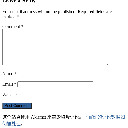
Leave a Reply
Your email address will not be published.
Required fields are
marked
*
Comment
*
Name
*
Email
*
Website
这个站点使用 Akismet 来减少垃圾评论。
了解你的评论数据如
何被处理
。