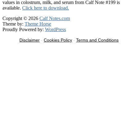
values in colostrum, milk, and serum from Calf Note #199 is
available.
Click here to download.
Copyright © 2026
Calf Notes.com
Theme by:
Theme Horse
Proudly Powered by:
WordPress
Disclaimer
-
Cookies Policy
-
Terms and Conditions