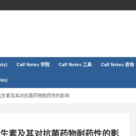
ts)
Calf Notes 学院
Calf Notes 工具
Calf Notes 咨询
im)
给犊牛喂食抗生素及其对抗菌药物耐药性的影响
犊牛喂食抗生素及其对抗菌药物耐药性的影