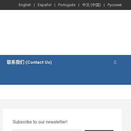
English
Español
Português
中文 (中国)
Русский
联系我们 (Contact Us)
Subscribe to our newsletter!