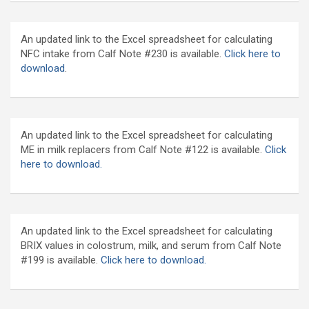
An updated link to the Excel spreadsheet for calculating
NFC intake from Calf Note #230 is available.
Click here to
download
.
An updated link to the Excel spreadsheet for calculating
ME in milk replacers from Calf Note #122 is available.
Click
here to download.
An updated link to the Excel spreadsheet for calculating
BRIX values in colostrum, milk, and serum from Calf Note
#199 is available.
Click here to download.