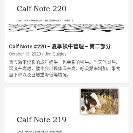
Calf Note #220 – 夏季犊牛管理 – 第二部分
October 18, 2020
Jim Quigley
热应激不仅影响成年奶牛，也会影响犊牛。当天气炎热、
湿度升高时，犊牛会出现体温升高、呼吸频率增加、采食
量下降以及日增重降低等情况。