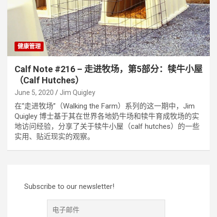
健康管理
Calf Note #216 – 走进牧场，第5部分：犊牛小屋
（Calf Hutches）
June 5, 2020
Jim Quigley
在“走进牧场”（Walking the Farm）系列的这一期中，Jim
Quigley 博士基于其在世界各地奶牛场和犊牛育成牧场的实
地访问经验，分享了关于犊牛小屋（calf hutches）的一些
实用、贴近现实的观察。
Subscribe to our newsletter!