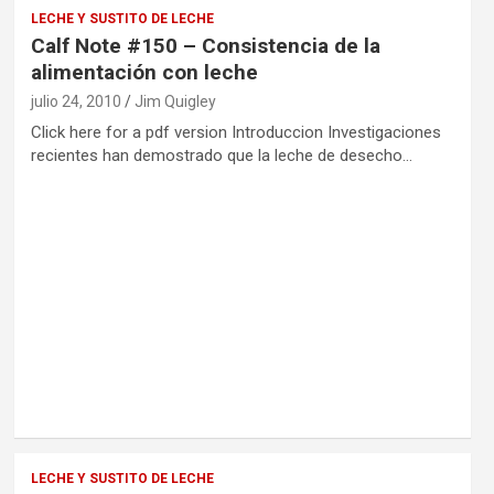
LECHE Y SUSTITO DE LECHE
Calf Note #150 – Consistencia de la
alimentación con leche
julio 24, 2010
Jim Quigley
Click here for a pdf version Introduccion Investigaciones
recientes han demostrado que la leche de desecho…
LECHE Y SUSTITO DE LECHE