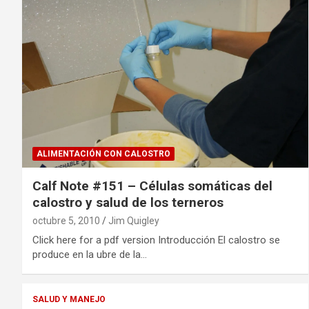
ALIMENTACIÓN CON CALOSTRO
Calf Note #151 – Células somáticas del
calostro y salud de los terneros
octubre 5, 2010
Jim Quigley
Click here for a pdf version Introducción El calostro se
produce en la ubre de la…
SALUD Y MANEJO