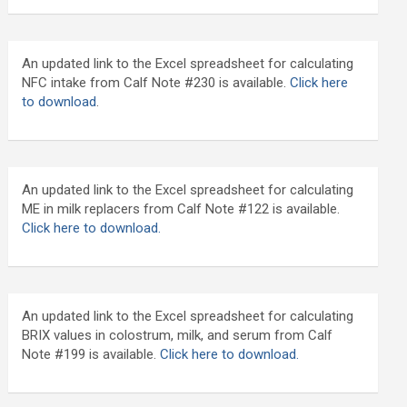
An updated link to the Excel spreadsheet for calculating
NFC intake from Calf Note #230 is available.
Click here
to download
.
An updated link to the Excel spreadsheet for calculating
ME in milk replacers from Calf Note #122 is available.
Click here to download.
An updated link to the Excel spreadsheet for calculating
BRIX values in colostrum, milk, and serum from Calf
Note #199 is available.
Click here to download.