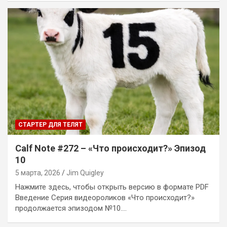
СТАРТЕР ДЛЯ ТЕЛЯТ
Calf Note #272 – «Что происходит?» Эпизод
10
5 марта, 2026
Jim Quigley
Нажмите здесь, чтобы открыть версию в формате PDF
Введение Серия видеороликов «Что происходит?»
продолжается эпизодом №10.…