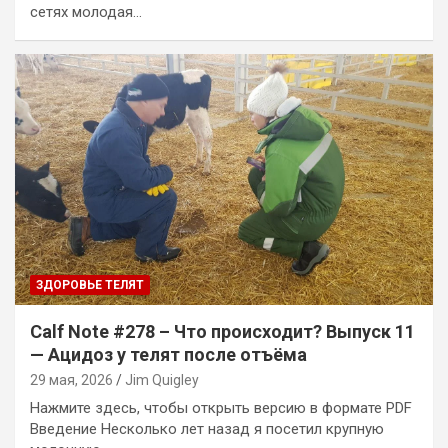
сетях молодая…
ЗДОРОВЬЕ ТЕЛЯТ
Calf Note #278 – Что происходит? Выпуск 11
— Ацидоз у телят после отъёма
29 мая, 2026
Jim Quigley
Нажмите здесь, чтобы открыть версию в формате PDF
Введение Несколько лет назад я посетил крупную