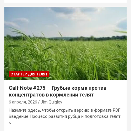
СТАРТЕР ДЛЯ ТЕЛЯТ
Calf Note #275 — Грубые корма против
концентратов в кормлении телят
6 апреля, 2026
Jim Quigley
Нажмите здесь, чтобы открыть версию в формате PDF
Введение Процесс развития рубца и подготовка телят
к…