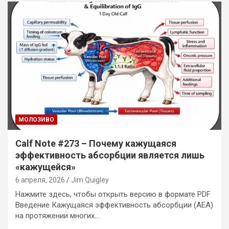
MОЛОЗИВО
Calf Note #273 – Почему кажущаяся
эффективность абсорбции является лишь
«кажущейся»
6 апреля, 2026
Jim Quigley
Нажмите здесь, чтобы открыть версию в формате PDF
Введение Кажущаяся эффективность абсорбции (AEA)
на протяжении многих…