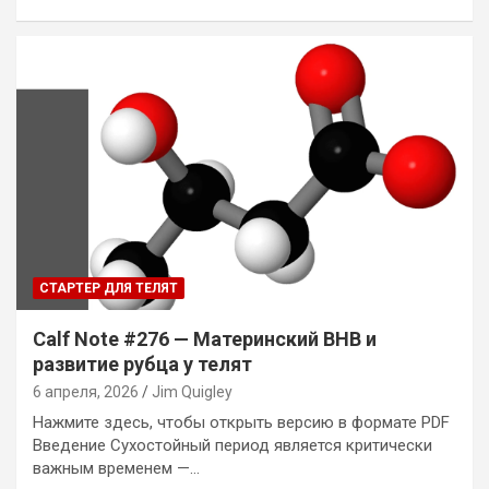
СТАРТЕР ДЛЯ ТЕЛЯТ
Calf Note #276 — Материнский BHB и
развитие рубца у телят
6 апреля, 2026
Jim Quigley
Нажмите здесь, чтобы открыть версию в формате PDF
Введение Сухостойный период является критически
важным временем —…