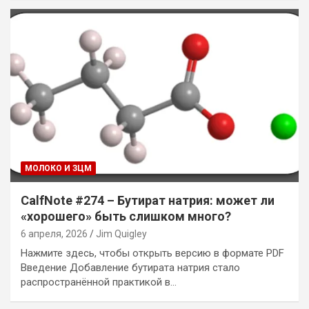
МОЛОКО И ЗЦМ
CalfNote #274 – Бутират натрия: может ли
«хорошего» быть слишком много?
6 апреля, 2026
Jim Quigley
Нажмите здесь, чтобы открыть версию в формате PDF
Введение Добавление бутирата натрия стало
распространённой практикой в…