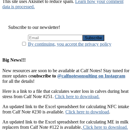
This site uses Akismet to reduce spam.
Learn how your comment
data is processed.
Subscribe to our newsletter!
By continuing, you accept the privacy policy
Big News!!!
New resources are soon to be available at Calf Notes! Stay tuned for
more updates or
subscribe to
@calfnotesonsulting on Instagram
for all the details!
Here is a link to a file that calculates water loss in calves during heat
stress from Calf Note #251.
Click here to download.
An updated link to the Excel spreadsheet for calculating NFC intake
from Calf Note #230 is available.
Click here to download
.
An updated link to the Excel spreadsheet for calculating ME in milk
replacers from Calf Note #122 is available.
Click here to download.