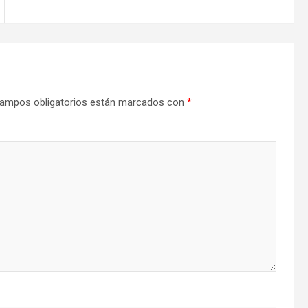
ampos obligatorios están marcados con
*