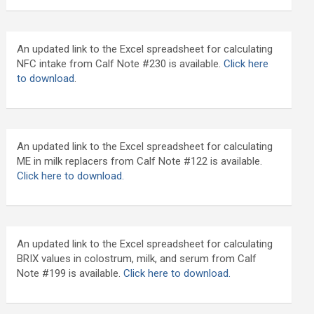
An updated link to the Excel spreadsheet for calculating
NFC intake from Calf Note #230 is available.
Click here
to download
.
An updated link to the Excel spreadsheet for calculating
ME in milk replacers from Calf Note #122 is available.
Click here to download.
An updated link to the Excel spreadsheet for calculating
BRIX values in colostrum, milk, and serum from Calf
Note #199 is available.
Click here to download.