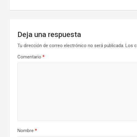
entradas
Deja una respuesta
Tu dirección de correo electrónico no será publicada.
Los c
Comentario
*
Nombre
*