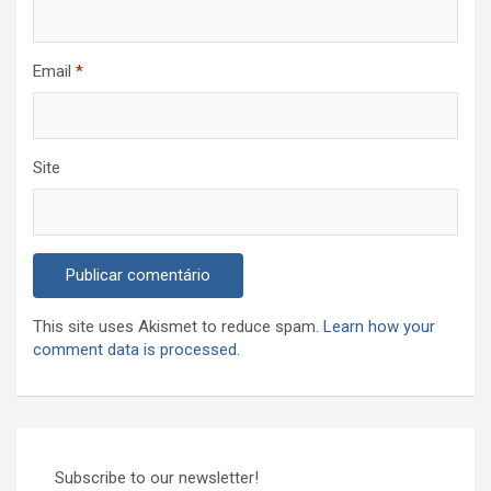
Email
*
Site
This site uses Akismet to reduce spam.
Learn how your
comment data is processed.
Subscribe to our newsletter!