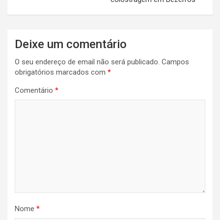
Deixe um comentário
O seu endereço de email não será publicado.
Campos
obrigatórios marcados com
*
Comentário
*
Nome
*