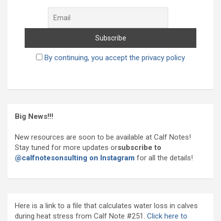
By continuing, you accept the privacy policy
Big News!!!
New resources are soon to be available at Calf Notes!
Stay tuned for more updates or
subscribe to
@calfnotesonsulting on Instagram
for all the details!
Here is a link to a file that calculates water loss in calves
during heat stress from Calf Note #251.
Click here to