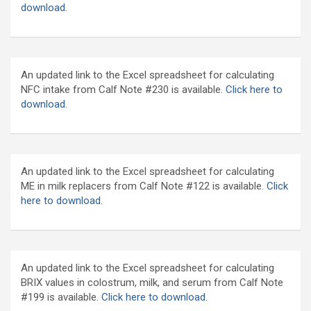
download.
An updated link to the Excel spreadsheet for calculating
NFC intake from Calf Note #230 is available.
Click here to
download
.
An updated link to the Excel spreadsheet for calculating
ME in milk replacers from Calf Note #122 is available.
Click
here to download.
An updated link to the Excel spreadsheet for calculating
BRIX values in colostrum, milk, and serum from Calf Note
#199 is available.
Click here to download.