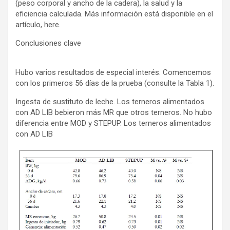
(peso corporal y ancho de la cadera), la salud y la
eficiencia calculada. Más información está disponible en el
artículo, here.
Conclusiones clave
Hubo varios resultados de especial interés. Comencemos
con los primeros 56 días de la prueba (consulte la Tabla 1).
Ingesta de sustituto de leche. Los terneros alimentados
con AD LIB bebieron más MR que otros terneros. No hubo
diferencia entre MOD y STEPUP. Los terneros alimentados
con AD LIB