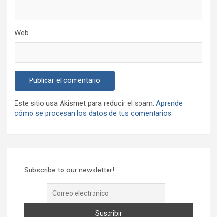
Web
Este sitio usa Akismet para reducir el spam.
Aprende
cómo se procesan los datos de tus comentarios.
Subscribe to our newsletter!