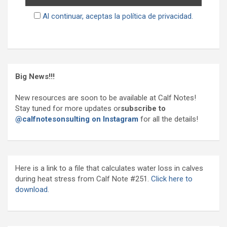
Al continuar, aceptas la política de privacidad.
Big News!!!
New resources are soon to be available at Calf Notes!
Stay tuned for more updates or
subscribe to
@calfnotesonsulting on Instagram
for all the details!
Here is a link to a file that calculates water loss in calves
during heat stress from Calf Note #251.
Click here to
download.