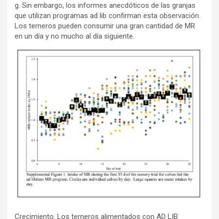
g. Sin embargo, los informes anecdóticos de las granjas
que utilizan programas ad lib confirman esta observación.
Los terneros pueden consumir una gran cantidad de MR
en un día y no mucho al día siguiente.
Crecimiento. Los terneros alimentados con AD LIB