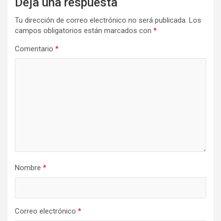
Deja una respuesta
Tu dirección de correo electrónico no será publicada.
Los
campos obligatorios están marcados con
*
Comentario
*
Nombre
*
Correo electrónico
*