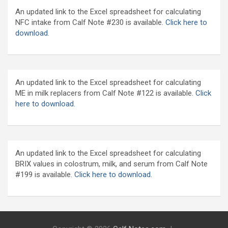
An updated link to the Excel spreadsheet for calculating
NFC intake from Calf Note #230 is available.
Click here to
download
.
An updated link to the Excel spreadsheet for calculating
ME in milk replacers from Calf Note #122 is available.
Click
here to download.
An updated link to the Excel spreadsheet for calculating
BRIX values in colostrum, milk, and serum from Calf Note
#199 is available.
Click here to download.