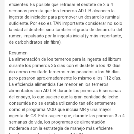
eficientes. Es posible que retrasar el destete de 2 a 4
semanas permita que los terneros AD LIB alcancen la
ingesta de iniciador para promover un desarrollo ruminal
suficiente. Por eso es TAN importante considerar no solo
la edad al destete, sino también el grado de desarrollo del
rumen, impulsado por la ingesta inicial (y más importante,
de carbohidratos sin fibra).
Resumen
La alimentación de los terneros para la ingesta ad libitum
durante los primeros 35 días con el destete a los 42 días
dio como resultado terneros más pesados a los 56 días,
pero pesaron aproximadamente lo mismo a los 112 días.
La eficiencia alimenticia fue menor en los terneros
alimentados con AD LIB durante las primeras 6 semanas
del ensayo, lo que sugiere que la gran cantidad de leche
consumida no se estaba utilizando tan eficientemente
como el programa MOD, que incluía MR y una mayor
ingesta de CS. Esto sugiere que, durante las primeras 3 a 4
semanas de vida, los programas de alimentación
moderada son la estrategia de manejo más eficiente.