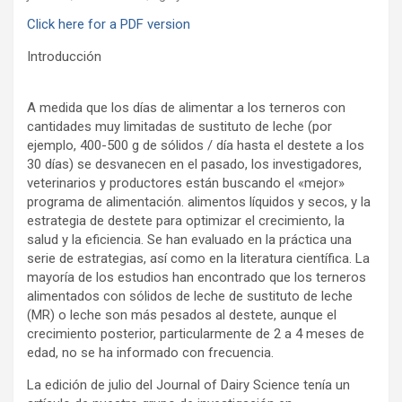
Click here for a PDF version
Introducción
A medida que los días de alimentar a los terneros con
cantidades muy limitadas de sustituto de leche (por
ejemplo, 400-500 g de sólidos / día hasta el destete a los
30 días) se desvanecen en el pasado, los investigadores,
veterinarios y productores están buscando el «mejor»
programa de alimentación. alimentos líquidos y secos, y la
estrategia de destete para optimizar el crecimiento, la
salud y la eficiencia. Se han evaluado en la práctica una
serie de estrategias, así como en la literatura científica. La
mayoría de los estudios han encontrado que los terneros
alimentados con sólidos de leche de sustituto de leche
(MR) o leche son más pesados al destete, aunque el
crecimiento posterior, particularmente de 2 a 4 meses de
edad, no se ha informado con frecuencia.
La edición de julio del Journal of Dairy Science tenía un