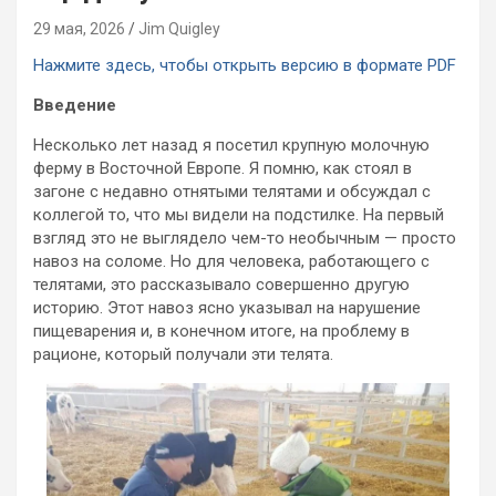
29 мая, 2026
Jim Quigley
Нажмите здесь, чтобы открыть версию в формате PDF
Введение
Несколько лет назад я посетил крупную молочную
ферму в Восточной Европе. Я помню, как стоял в
загоне с недавно отнятыми телятами и обсуждал с
коллегой то, что мы видели на подстилке. На первый
взгляд это не выглядело чем-то необычным — просто
навоз на соломе. Но для человека, работающего с
телятами, это рассказывало совершенно другую
историю. Этот навоз ясно указывал на нарушение
пищеварения и, в конечном итоге, на проблему в
рационе, который получали эти телята.