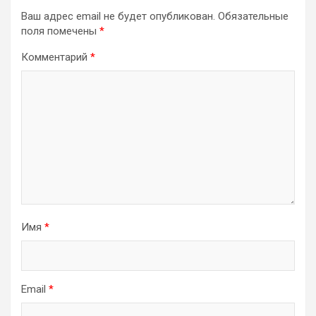
Ваш адрес email не будет опубликован.
Обязательные
поля помечены
*
Комментарий
*
Имя
*
Email
*