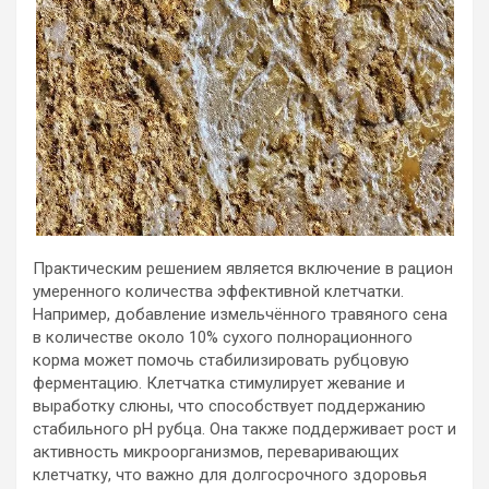
Практическим решением является включение в рацион
умеренного количества эффективной клетчатки.
Например, добавление измельчённого травяного сена
в количестве около 10% сухого полнорационного
корма может помочь стабилизировать рубцовую
ферментацию. Клетчатка стимулирует жевание и
выработку слюны, что способствует поддержанию
стабильного pH рубца. Она также поддерживает рост и
активность микроорганизмов, переваривающих
клетчатку, что важно для долгосрочного здоровья