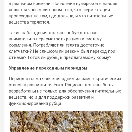
в реальном времени. Появление пузырьков в навозе
является явным сигналом того, что ферментация
происходит не там, где должна, и что питательные
вещества теряются.
Такие наблюдения должны побуждать нас
внимательно пересмотреть рацион и систему
кормления. Потребляют ли телята достаточно
клетчатки? Не слишком ли резким был переход при
отъёме? Готов ли рубец к предлагаемому корму?
Управление переходным периодом
Период отъёма является одним из самых критических
этапов в развитии телёнка. Рационы должны быть
разработаны не только для обеспечения питательных
веществ, но и для поддержки развития и
функционирования рубца.