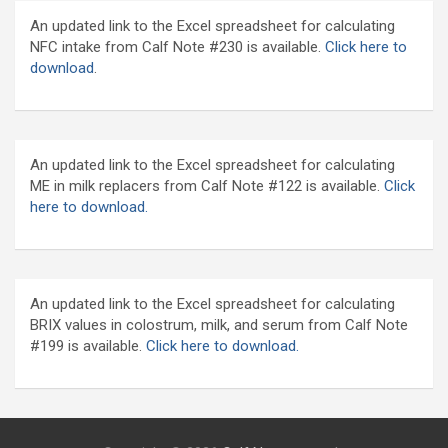
An updated link to the Excel spreadsheet for calculating
NFC intake from Calf Note #230 is available.
Click here to
download
.
An updated link to the Excel spreadsheet for calculating
ME in milk replacers from Calf Note #122 is available.
Click
here to download.
An updated link to the Excel spreadsheet for calculating
BRIX values in colostrum, milk, and serum from Calf Note
#199 is available.
Click here to download.