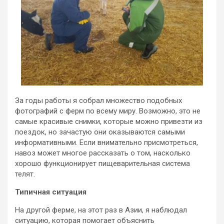
За годы работы я собрал множество подобных
фотографий с ферм по всему миру. Возможно, это не
самые красивые снимки, которые можно привезти из
поездок, но зачастую они оказываются самыми
информативными. Если внимательно присмотреться,
навоз может многое рассказать о том, насколько
хорошо функционирует пищеварительная система
телят.
Типичная ситуация
На другой ферме, на этот раз в Азии, я наблюдал
ситуацию, которая помогает объяснить