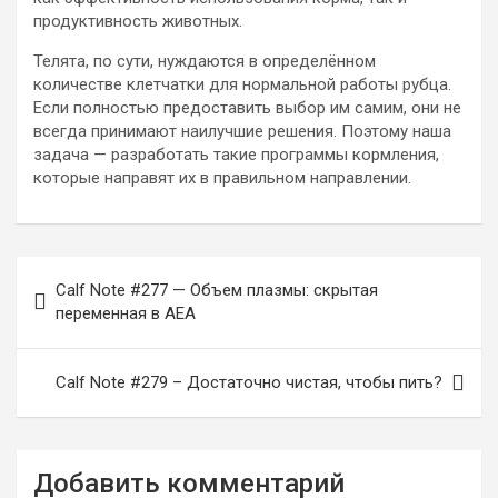
продуктивность животных.
Телята, по сути, нуждаются в определённом
количестве клетчатки для нормальной работы рубца.
Если полностью предоставить выбор им самим, они не
всегда принимают наилучшие решения. Поэтому наша
задача — разработать такие программы кормления,
которые направят их в правильном направлении.
Навигация
Calf Note #277 — Объем плазмы: скрытая
по
переменная в AEA
записям
Calf Note #279 – Достаточно чистая, чтобы пить?
Добавить комментарий