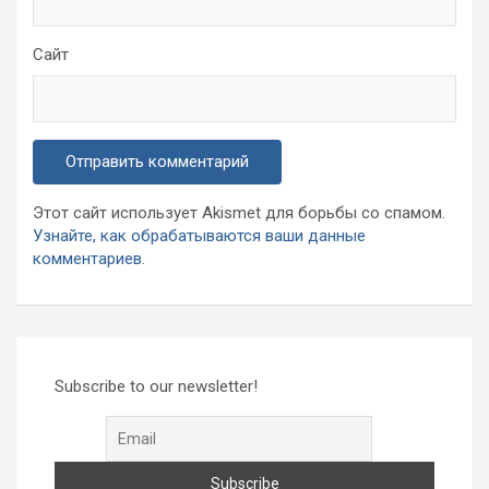
Сайт
Этот сайт использует Akismet для борьбы со спамом.
Узнайте, как обрабатываются ваши данные
комментариев
.
Subscribe to our newsletter!