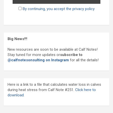
By continuing, you accept the privacy policy
Big News!!!
New resources are soon to be available at Calf Notes!
Stay tuned for more updates or
subscribe to
@calfnotesonsulting on Instagram
for all the details!
Here is a link to a file that calculates water loss in calves
during heat stress from Calf Note #251.
Click here to
download.