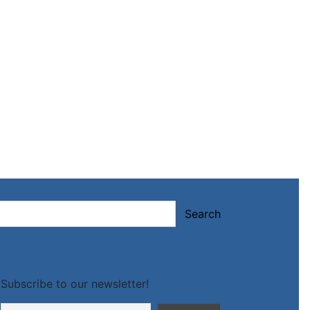
Search
Subscribe to our newsletter!