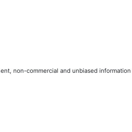
inent, non-commercial and unbiased information 