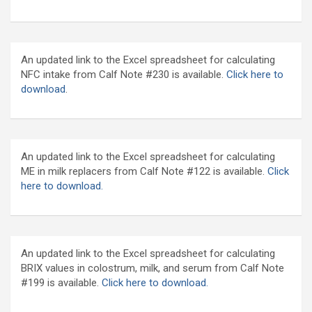
An updated link to the Excel spreadsheet for calculating
NFC intake from Calf Note #230 is available.
Click here to
download
.
An updated link to the Excel spreadsheet for calculating
ME in milk replacers from Calf Note #122 is available.
Click
here to download.
An updated link to the Excel spreadsheet for calculating
BRIX values in colostrum, milk, and serum from Calf Note
#199 is available.
Click here to download.