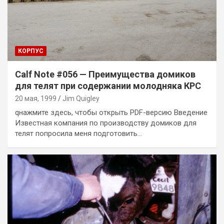
КОРПУС
Calf Note #056 — Преимущества домиков
для телят при содержании молодняка КРС
20 мая, 1999
Jim Quigley
qнажмите здесь, чтобы открыть PDF-версию Введение
Известная компания по производству домиков для
телят попросила меня подготовить…