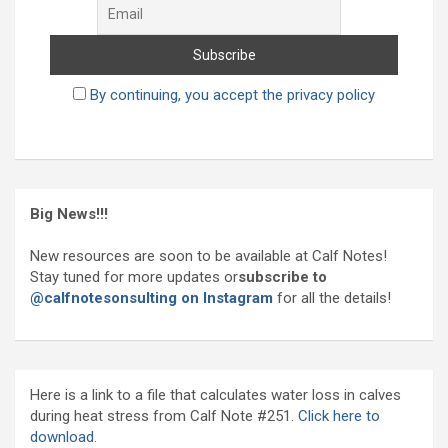
By continuing, you accept the privacy policy
Big News!!!
New resources are soon to be available at Calf Notes!
Stay tuned for more updates or
subscribe to
@calfnotesonsulting on Instagram
for all the details!
Here is a link to a file that calculates water loss in calves
during heat stress from Calf Note #251.
Click here to
download.