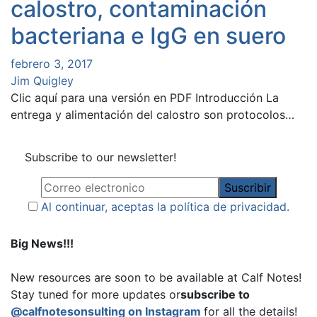
calostro, contaminación
bacteriana e IgG en suero
febrero 3, 2017
Jim Quigley
Clic aquí para una versión en PDF Introducción La
entrega y alimentación del calostro son protocolos…
Subscribe to our newsletter!
Al continuar, aceptas la política de privacidad.
Big News!!!
New resources are soon to be available at Calf Notes!
Stay tuned for more updates or
subscribe to
@calfnotesonsulting on Instagram
for all the details!