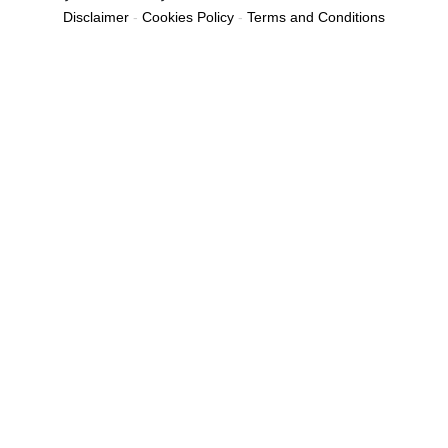
Disclaimer
-
Cookies Policy
-
Terms and Conditions