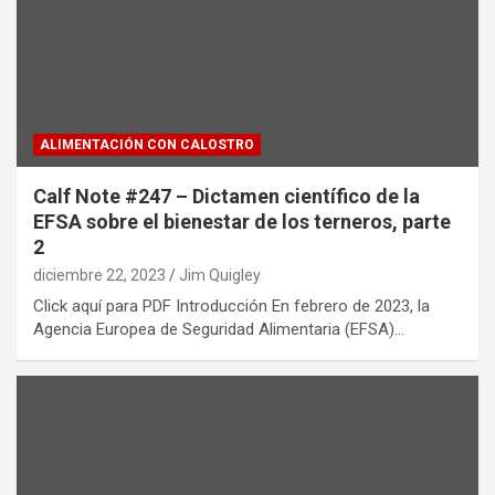
ALIMENTACIÓN CON CALOSTRO
Calf Note #247 – Dictamen científico de la
EFSA sobre el bienestar de los terneros, parte
2
diciembre 22, 2023
Jim Quigley
Click aquí para PDF Introducción En febrero de 2023, la
Agencia Europea de Seguridad Alimentaria (EFSA)…