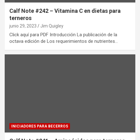
Calf Note #242 – Vitamina C en dietas para
terneros
junio 29, 2023
Jim Quigley
Click aquí para PDF Introducción La publicación de la
octava edición de Los requerimientos de nutrientes…
INICIADORES PARA BECERROS