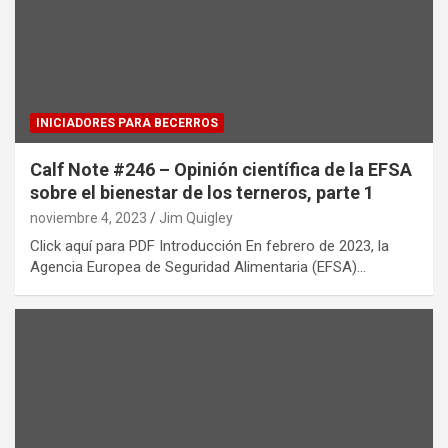
INICIADORES PARA BECERROS
Calf Note #246 – Opinión científica de la EFSA
sobre el bienestar de los terneros, parte 1
noviembre 4, 2023
Jim Quigley
Click aquí para PDF Introducción En febrero de 2023, la
Agencia Europea de Seguridad Alimentaria (EFSA)…