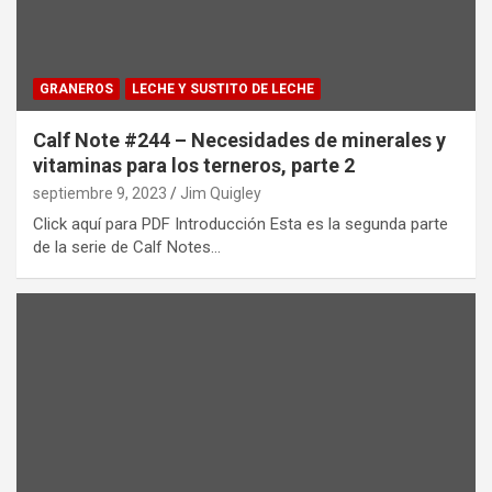
GRANEROS
LECHE Y SUSTITO DE LECHE
Calf Note #244 – Necesidades de minerales y
vitaminas para los terneros, parte 2
septiembre 9, 2023
Jim Quigley
Click aquí para PDF Introducción Esta es la segunda parte
de la serie de Calf Notes…