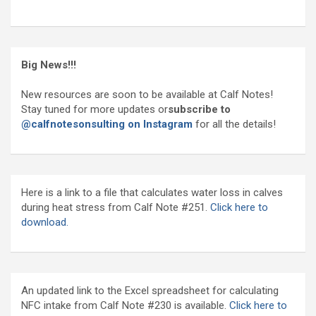
Big News!!!
New resources are soon to be available at Calf Notes!
Stay tuned for more updates or
subscribe to
@calfnotesonsulting on Instagram
for all the details!
Here is a link to a file that calculates water loss in calves
during heat stress from Calf Note #251.
Click here to
download.
An updated link to the Excel spreadsheet for calculating
NFC intake from Calf Note #230 is available.
Click here to