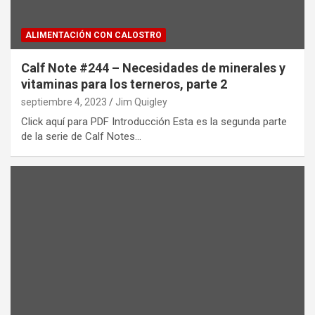
ALIMENTACIÓN CON CALOSTRO
Calf Note #244 – Necesidades de minerales y
vitaminas para los terneros, parte 2
septiembre 4, 2023
Jim Quigley
Click aquí para PDF Introducción Esta es la segunda parte
de la serie de Calf Notes…