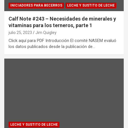
INICIADORES PARA BECERROS
LECHE Y SUSTITO DE LECHE
Calf Note #243 – Necesidades de minerales y
vitaminas para los terneros, parte 1
julio 25, 2023
Jim Quigley
Click aquí para PDF Introducción El comité NASEM evaluó
los datos publicados desde la publicación de…
LECHE Y SUSTITO DE LECHE