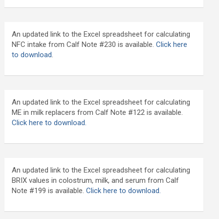
An updated link to the Excel spreadsheet for calculating
NFC intake from Calf Note #230 is available.
Click here
to download
.
An updated link to the Excel spreadsheet for calculating
ME in milk replacers from Calf Note #122 is available.
Click here to download.
An updated link to the Excel spreadsheet for calculating
BRIX values in colostrum, milk, and serum from Calf
Note #199 is available.
Click here to download.