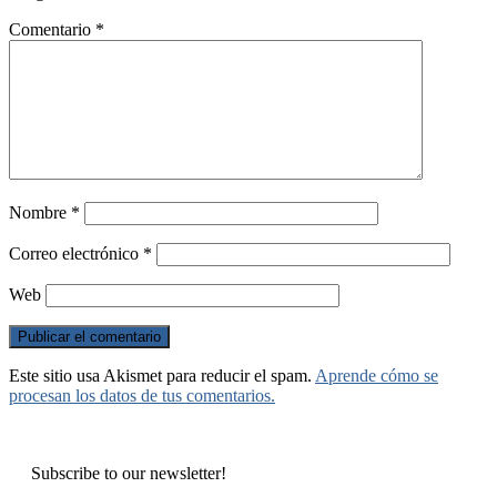
Comentario
*
Nombre
*
Correo electrónico
*
Web
Este sitio usa Akismet para reducir el spam.
Aprende cómo se
procesan los datos de tus comentarios.
Subscribe to our newsletter!