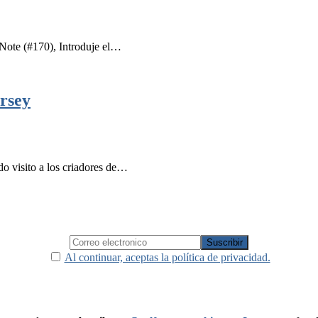
 Note (#170), Introduje el…
ersey
o visito a los criadores de…
Al continuar, aceptas la política de privacidad.