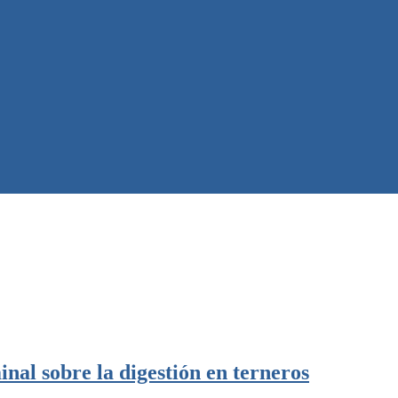
inal sobre la digestión en terneros