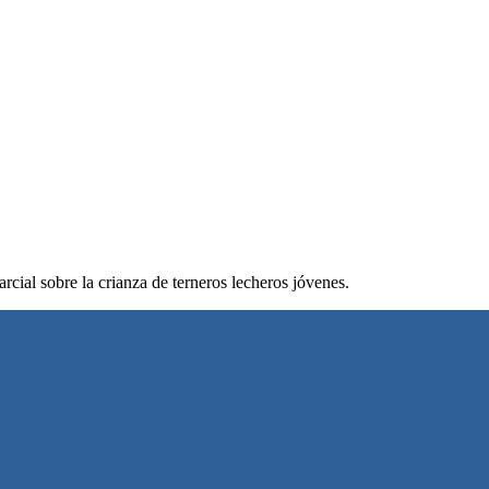
rcial sobre la crianza de terneros lecheros jóvenes.