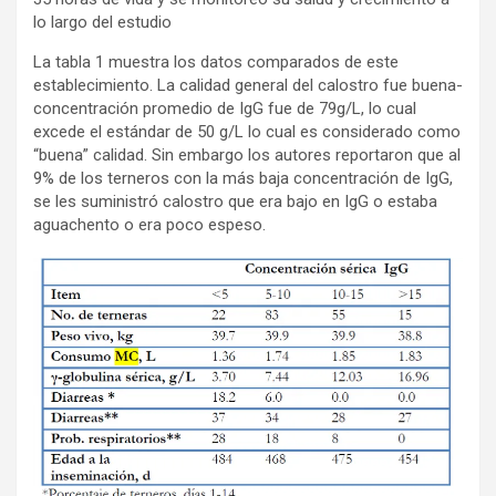
lo largo del estudio
La tabla 1 muestra los datos comparados de este
establecimiento. La calidad general del calostro fue buena-
concentración promedio de IgG fue de 79g/L, lo cual
excede el estándar de 50 g/L lo cual es considerado como
“buena” calidad. Sin embargo los autores reportaron que al
9% de los terneros con la más baja concentración de IgG,
se les suministró calostro que era bajo en IgG o estaba
aguachento o era poco espeso.