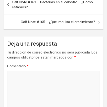
Calf Note #163 – Bacterias en el calostro – ¿Cómo
de
estamos?
entradas
Calf Note #165 – ¿Qué impulsa el crecimiento?
Deja una respuesta
Tu dirección de correo electrónico no será publicada.
Los
campos obligatorios están marcados con
*
Comentario
*