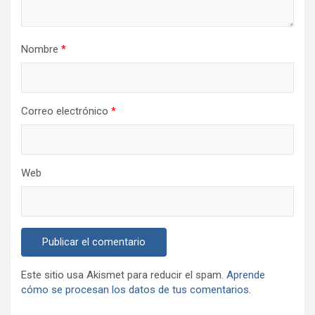
Nombre
*
Correo electrónico
*
Web
Este sitio usa Akismet para reducir el spam.
Aprende
cómo se procesan los datos de tus comentarios.