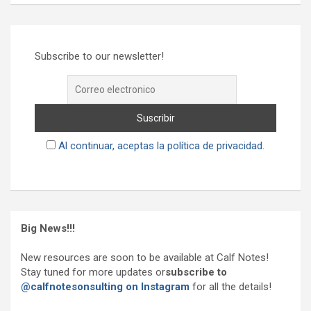
Subscribe to our newsletter!
Al continuar, aceptas la política de privacidad.
Big News!!!
New resources are soon to be available at Calf Notes!
Stay tuned for more updates or
subscribe to
@calfnotesonsulting on Instagram
for all the details!