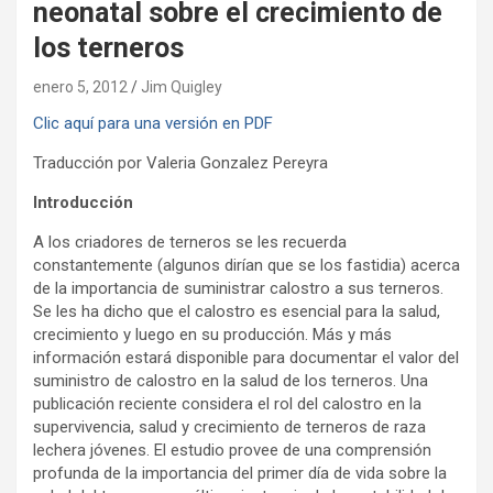
neonatal sobre el crecimiento de
los terneros
enero 5, 2012
Jim Quigley
Clic aquí para una versión en PDF
Traducción por Valeria Gonzalez Pereyra
Introducción
A los criadores de terneros se les recuerda
constantemente (algunos dirían que se los fastidia) acerca
de la importancia de suministrar calostro a sus terneros.
Se les ha dicho que el calostro es esencial para la salud,
crecimiento y luego en su producción. Más y más
información estará disponible para documentar el valor del
suministro de calostro en la salud de los terneros. Una
publicación reciente considera el rol del calostro en la
supervivencia, salud y crecimiento de terneros de raza
lechera jóvenes. El estudio provee de una comprensión
profunda de la importancia del primer día de vida sobre la