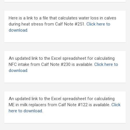
Here is a link to a file that calculates water loss in calves
during heat stress from Calf Note #251.
Click here to
download.
An updated link to the Excel spreadsheet for calculating
NFC intake from Calf Note #230 is available.
Click here to
download
.
An updated link to the Excel spreadsheet for calculating
ME in milk replacers from Calf Note #122 is available.
Click
here to download.