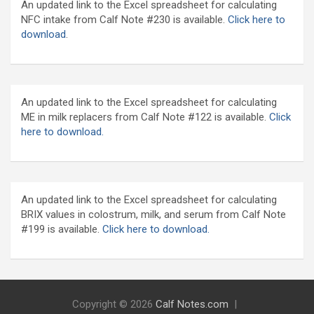
An updated link to the Excel spreadsheet for calculating
NFC intake from Calf Note #230 is available.
Click here to
download
.
An updated link to the Excel spreadsheet for calculating
ME in milk replacers from Calf Note #122 is available.
Click
here to download.
An updated link to the Excel spreadsheet for calculating
BRIX values in colostrum, milk, and serum from Calf Note
#199 is available.
Click here to download.
Copyright © 2026
Calf Notes.com