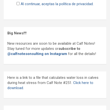
Al continuar, aceptas la política de privacidad.
Big News!!!
New resources are soon to be available at Calf Notes!
Stay tuned for more updates or
subscribe to
@calfnotesonsulting on Instagram
for all the details!
Here is a link to a file that calculates water loss in calves
during heat stress from Calf Note #251.
Click here to
download.