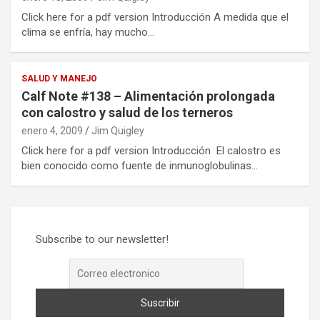
Click here for a pdf version Introducción A medida que el
clima se enfría, hay mucho…
SALUD Y MANEJO
Calf Note #138 – Alimentación prolongada
con calostro y salud de los terneros
enero 4, 2009
Jim Quigley
Click here for a pdf version Introducción El calostro es
bien conocido como fuente de inmunoglobulinas…
Subscribe to our newsletter!