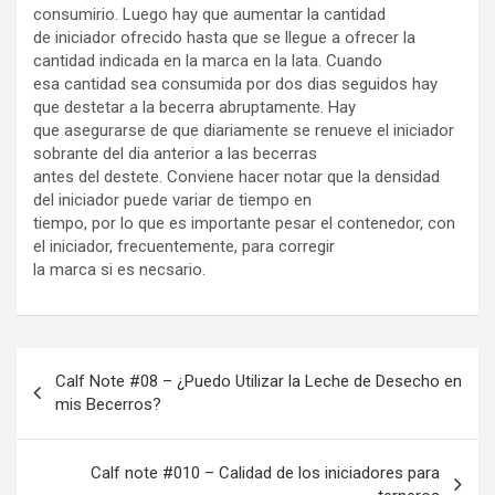
consumirio. Luego hay que aumentar la cantidad
de iniciador ofrecido hasta que se llegue a ofrecer la
cantidad indicada en la marca en la lata. Cuando
esa cantidad sea consumida por dos dias seguidos hay
que destetar a la becerra abruptamente. Hay
que asegurarse de que diariamente se renueve el iniciador
sobrante del dia anterior a las becerras
antes del destete. Conviene hacer notar que la densidad
del iniciador puede variar de tiempo en
tiempo, por lo que es importante pesar el contenedor, con
el iniciador, frecuentemente, para corregir
la marca si es necsario.
Navegación
Calf Note #08 – ¿Puedo Utilizar la Leche de Desecho en
de
mis Becerros?
entradas
Calf note #010 – Calidad de los iniciadores para