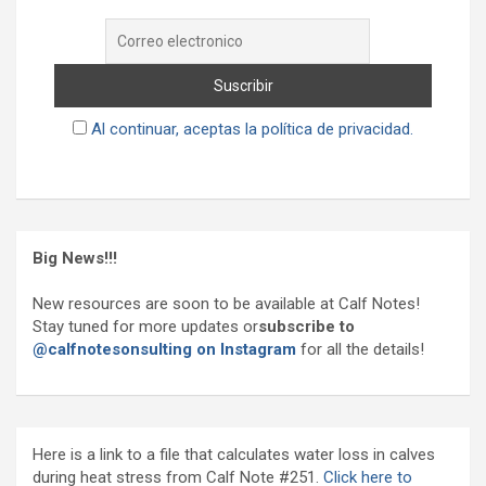
Al continuar, aceptas la política de privacidad.
Big News!!!
New resources are soon to be available at Calf Notes!
Stay tuned for more updates or
subscribe to
@calfnotesonsulting on Instagram
for all the details!
Here is a link to a file that calculates water loss in calves
during heat stress from Calf Note #251.
Click here to