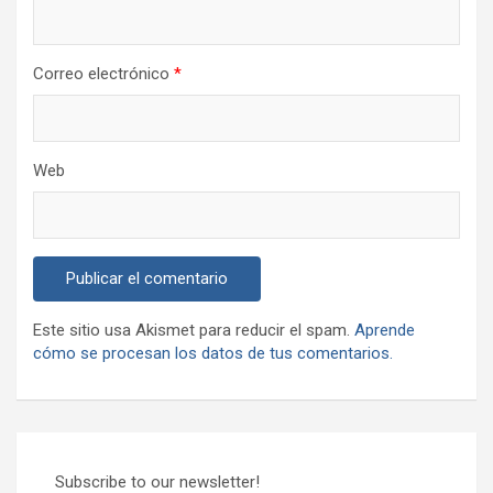
Correo electrónico
*
Web
Este sitio usa Akismet para reducir el spam.
Aprende
cómo se procesan los datos de tus comentarios.
Subscribe to our newsletter!