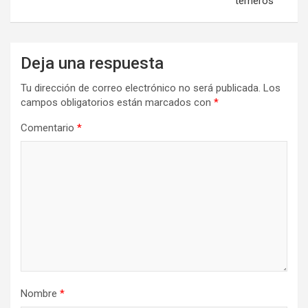
terneros
Deja una respuesta
Tu dirección de correo electrónico no será publicada.
Los
campos obligatorios están marcados con
*
Comentario
*
Nombre
*