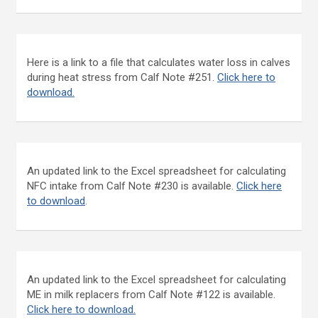
Here is a link to a file that calculates water loss in calves
during heat stress from Calf Note #251.
Click here to
download.
An updated link to the Excel spreadsheet for calculating
NFC intake from Calf Note #230 is available.
Click here
to download
.
An updated link to the Excel spreadsheet for calculating
ME in milk replacers from Calf Note #122 is available.
Click here to download.