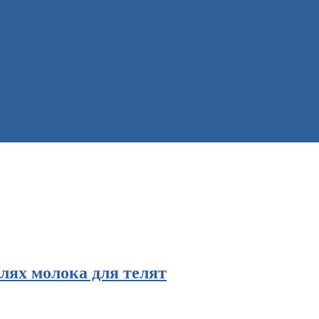
елях молока для телят