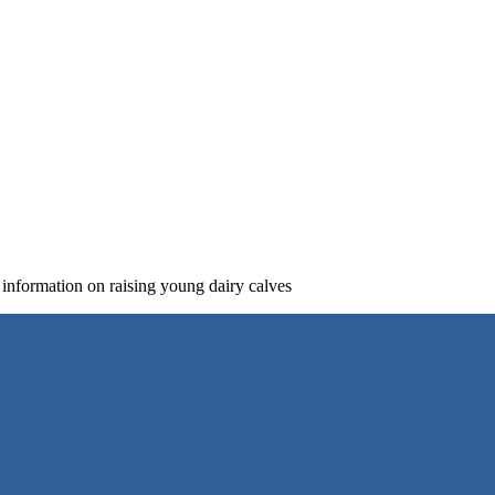
 information on raising young dairy calves