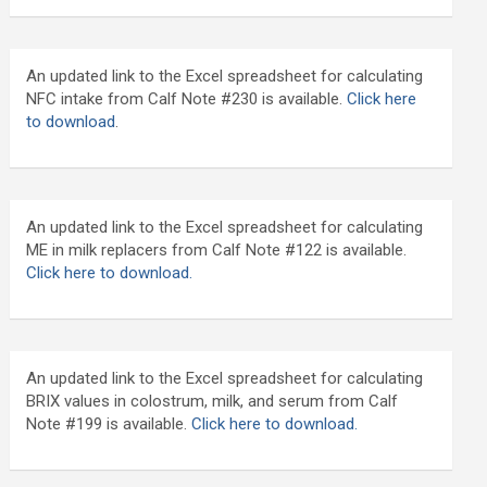
An updated link to the Excel spreadsheet for calculating
NFC intake from Calf Note #230 is available.
Click here
to download
.
An updated link to the Excel spreadsheet for calculating
ME in milk replacers from Calf Note #122 is available.
Click here to download.
An updated link to the Excel spreadsheet for calculating
BRIX values in colostrum, milk, and serum from Calf
Note #199 is available.
Click here to download.