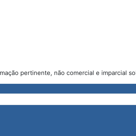
rmação pertinente, não comercial e imparcial sob