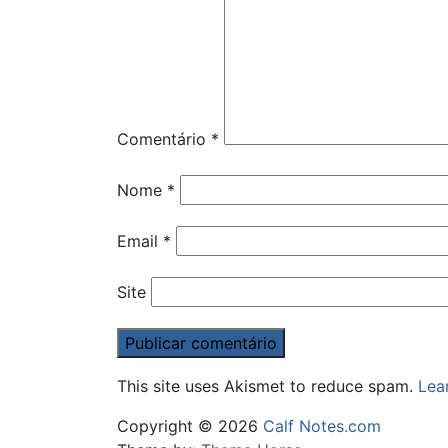
Comentário
*
Nome
*
Email
*
Site
This site uses Akismet to reduce spam.
Lea
Copyright © 2026
Calf Notes.com