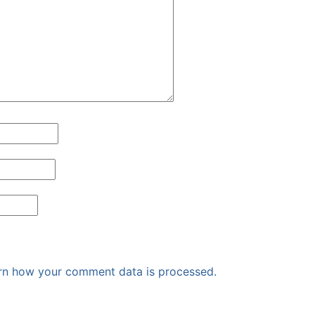
rn how your comment data is processed.