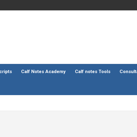
ripts
Calf Notes Academy
Calf notes Tools
Consult