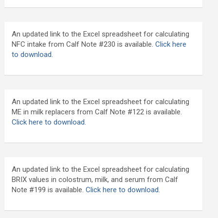
An updated link to the Excel spreadsheet for calculating
NFC intake from Calf Note #230 is available.
Click here
to download
.
An updated link to the Excel spreadsheet for calculating
ME in milk replacers from Calf Note #122 is available.
Click here to download.
An updated link to the Excel spreadsheet for calculating
BRIX values in colostrum, milk, and serum from Calf
Note #199 is available.
Click here to download.