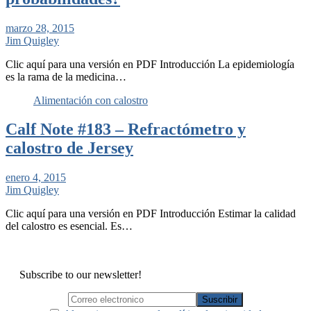
marzo 28, 2015
Jim Quigley
Clic aquí para una versión en PDF Introducción La epidemiología
es la rama de la medicina…
Alimentación con calostro
Calf Note #183 – Refractómetro y
calostro de Jersey
enero 4, 2015
Jim Quigley
Clic aquí para una versión en PDF Introducción Estimar la calidad
del calostro es esencial. Es…
Subscribe to our newsletter!