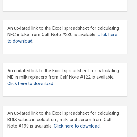
An updated link to the Excel spreadsheet for calculating
NFC intake from Calf Note #230 is available.
Click here
to download
.
An updated link to the Excel spreadsheet for calculating
ME in milk replacers from Calf Note #122 is available.
Click here to download.
An updated link to the Excel spreadsheet for calculating
BRIX values in colostrum, milk, and serum from Calf
Note #199 is available.
Click here to download.