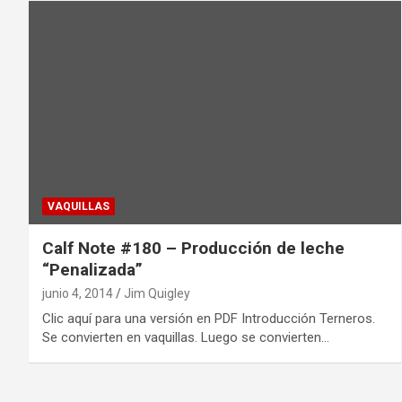
VAQUILLAS
Calf Note #180 – Producción de leche
“Penalizada”
junio 4, 2014
Jim Quigley
Clic aquí para una versión en PDF Introducción Terneros.
Se convierten en vaquillas. Luego se convierten…