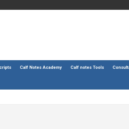
ripts
Calf Notes Academy
Calf notes Tools
Consult