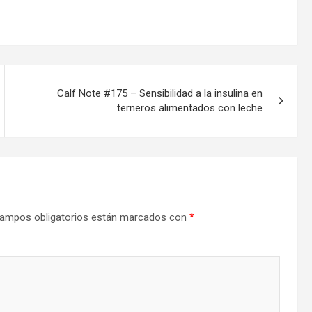
Calf Note #175 – Sensibilidad a la insulina en
terneros alimentados con leche
ampos obligatorios están marcados con
*