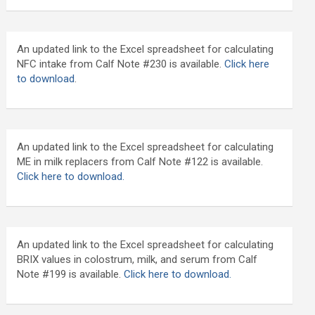
An updated link to the Excel spreadsheet for calculating
NFC intake from Calf Note #230 is available.
Click here
to download
.
An updated link to the Excel spreadsheet for calculating
ME in milk replacers from Calf Note #122 is available.
Click here to download.
An updated link to the Excel spreadsheet for calculating
BRIX values in colostrum, milk, and serum from Calf
Note #199 is available.
Click here to download.