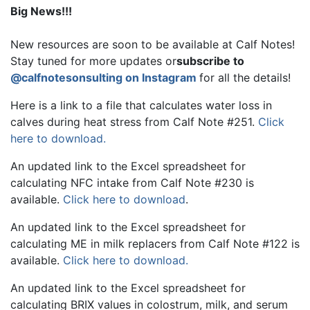
Big News!!!
New resources are soon to be available at Calf Notes!
Stay tuned for more updates or
subscribe to
@calfnotesonsulting on Instagram
for all the details!
Here is a link to a file that calculates water loss in
calves during heat stress from Calf Note #251.
Click
here to download.
An updated link to the Excel spreadsheet for
calculating NFC intake from Calf Note #230 is
available.
Click here to download
.
An updated link to the Excel spreadsheet for
calculating ME in milk replacers from Calf Note #122 is
available.
Click here to download.
An updated link to the Excel spreadsheet for
calculating BRIX values in colostrum, milk, and serum