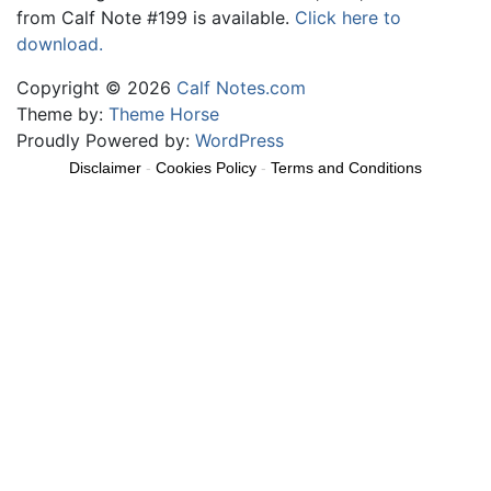
from Calf Note #199 is available.
Click here to
download.
Copyright © 2026
Calf Notes.com
Theme by:
Theme Horse
Proudly Powered by:
WordPress
Disclaimer
-
Cookies Policy
-
Terms and Conditions